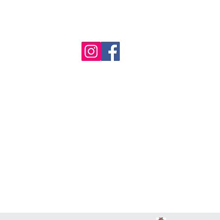
contatti