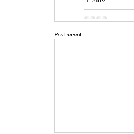
Post recenti