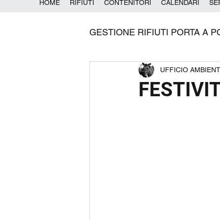
HOME
RIFIUTI
CONTENITORI
CALENDARI
SE
GESTIONE RIFIUTI PORTA A P
UFFICIO AMBIEN
FESTIVIT