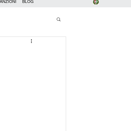
ANZIONI
BLOG