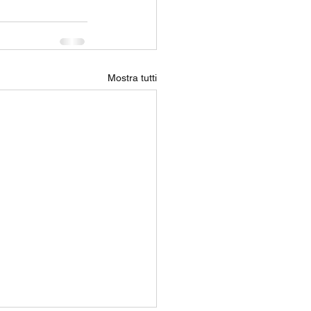
Mostra tutti