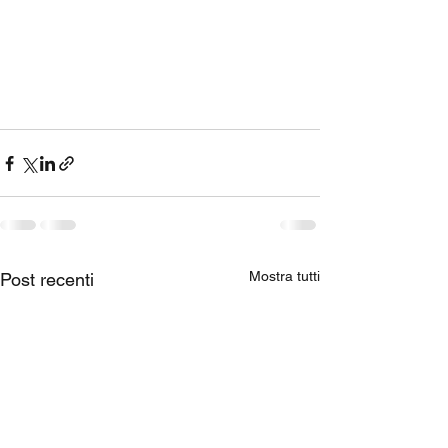
Mostra tutti
Post recenti